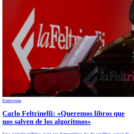
Entrevista
Carlo Feltrinelli: «Queremos libros que
nos salven de los algoritmos»