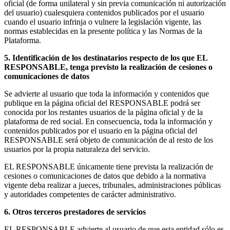
oficial (de forma unilateral y sin previa comunicación ni autorización
del usuario) cualesquiera contenidos publicados por el usuario
cuando el usuario infrinja o vulnere la legislación vigente, las
normas establecidas en la presente política y las Normas de la
Plataforma.
5. Identificación de los destinatarios respecto de los que EL
RESPONSABLE, tenga previsto la realización de cesiones o
comunicaciones de datos
Se advierte al usuario que toda la información y contenidos que
publique en la página oficial del RESPONSABLE podrá ser
conocida por los restantes usuarios de la página oficial y de la
plataforma de red social. En consecuencia, toda la información y
contenidos publicados por el usuario en la página oficial del
RESPONSABLE será objeto de comunicación de al resto de los
usuarios por la propia naturaleza del servicio.
EL RESPONSABLE únicamente tiene prevista la realización de
cesiones o comunicaciones de datos que debido a la normativa
vigente deba realizar a jueces, tribunales, administraciones públicas
y autoridades competentes de carácter administrativo.
6. Otros terceros prestadores de servicios
EL RESPONSABLE advierte al usuario de que esta entidad sólo es