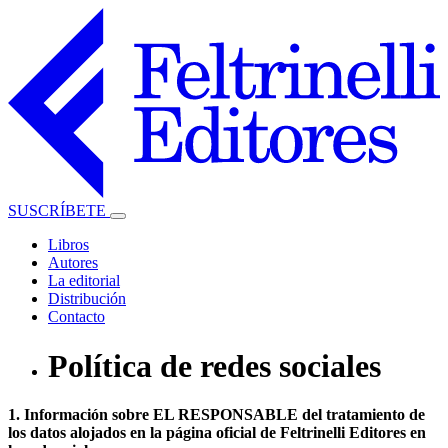
SUSCRÍBETE
Libros
Autores
La editorial
Distribución
Contacto
Política de redes sociales
1. Información sobre EL RESPONSABLE del tratamiento de
los datos alojados en la página oficial de Feltrinelli Editores en