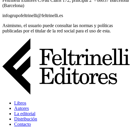
Feltrinelli Editores C/Pau Claris 172, principal 2º - 08037 Barcelona
(Barcelona)
infogrupofeltrinelli@feltrinelli.es
Asimismo, el usuario puede consultar las normas y políticas
publicadas por el titular de la red social para el uso de esta.
Libros
Autores
La editorial
Distribución
Contacto