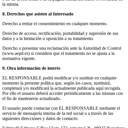
la misma.
8. Derechos que asisten al Interesado
Derecho a retirar el consentimiento en cualquier momento.
Derecho de acceso, rectificación, portabilidad y supresión de sus
datos y a la limitación u oposición a su tratamiento.
Derecho a presentar una reclamación ante la Autoridad de Control
(www.aepd.es) si considera que el tratamiento no se ajusta a la
normativa vigente.
9. Otra información de interés
EL RESPONSABLE podrá modificar y/o sustituir en cualquier
momento la presente política que, según los casos, sustituirá,
completará y/o modificará la actualmente publicada aquí recogida.
Por ello el usuario deberá acceder periódicamente a las mismas con
el fin de mantenerse actualizado.
El usuario puede contactar con EL RESPONSABLE mediante el
servicio de mensajería interna de la red social o a través de las
siguientes direcciones y datos de contacto: