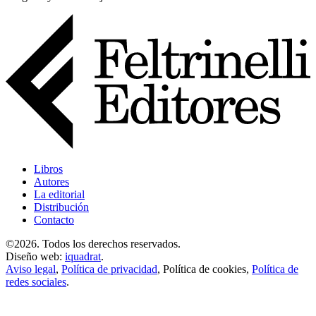
Libros
Autores
La editorial
Distribución
Contacto
©2026. Todos los derechos reservados.
Diseño web:
iquadrat
.
Aviso legal
,
Política de privacidad
,
Política de cookies
,
Política de
redes sociales
.