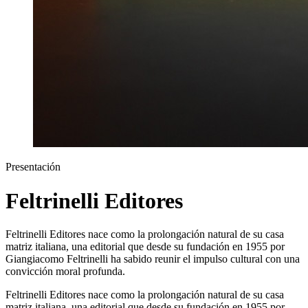
Presentación
Feltrinelli Editores
Feltrinelli Editores nace como la prolongación natural de su casa
matriz italiana, una editorial que desde su fundación en 1955 por
Giangiacomo Feltrinelli ha sabido reunir el impulso cultural con una
convicción moral profunda.
Feltrinelli Editores nace como la prolongación natural de su casa
matriz italiana, una editorial que desde su fundación en 1955 por