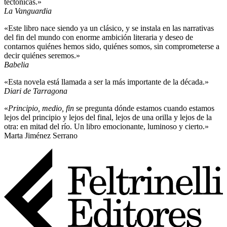
tectónicas.»
La Vanguardia
«Este libro nace siendo ya un clásico, y se instala en las narrativas
del fin del mundo con enorme ambición literaria y deseo de
contarnos quiénes hemos sido, quiénes somos, sin comprometerse a
decir quiénes seremos.»
Babelia
«Esta novela está llamada a ser la más importante de la década.»
Diari de Tarragona
«
Principio, medio, fin
se pregunta dónde estamos cuando estamos
lejos del principio y lejos del final, lejos de una orilla y lejos de la
otra: en mitad del río. Un libro emocionante, luminoso y cierto.»
Marta Jiménez Serrano