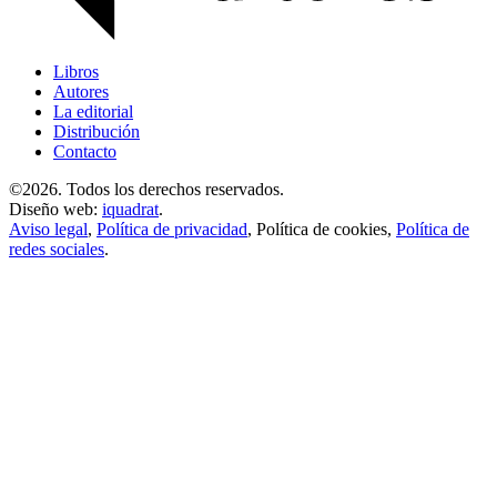
Libros
Autores
La editorial
Distribución
Contacto
©2026. Todos los derechos reservados.
Diseño web:
iquadrat
.
Aviso legal
,
Política de privacidad
,
Política de cookies
,
Política de
redes sociales
.