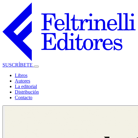
SUSCRÍBETE
Libros
Autores
La editorial
Distribución
Contacto