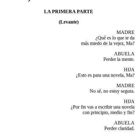
LA PRIMERA PARTE
(Levante)
MADRE
¿Qué es lo que te da
más miedo de la vejez, Ma?
ABUELA
Perder la mente.
HIJA
¿Esto es para una novela, Ma?
MADRE
No sé, no estoy segura.
HIJA
¿Por fin vas a escribir una novela
con principio, medio y fin?
ABUELA
Perder claridad.