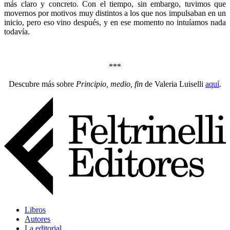
más claro y concreto. Con el tiempo, sin embargo, tuvimos que
movernos por motivos muy distintos a los que nos impulsaban en un
inicio, pero eso vino después, y en ese momento no intuíamos nada
todavía.
***
Descubre más sobre
Principio, medio, fin
de Valeria Luiselli
aquí
.
Libros
Autores
La editorial