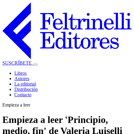
SUSCRÍBETE
Libros
Autores
La editorial
Distribución
Contacto
Empieza a leer
Empieza a leer 'Principio,
medio, fin' de Valeria Luiselli