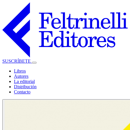
SUSCRÍBETE
Libros
Autores
La editorial
Distribución
Contacto