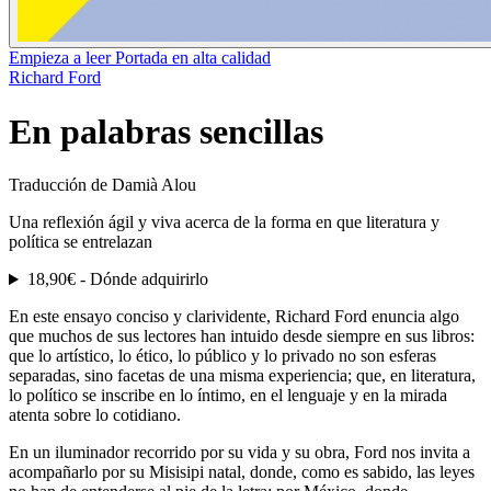
Empieza a leer
Portada en alta calidad
Richard Ford
En palabras sencillas
Traducción de Damià Alou
Una reflexión ágil y viva acerca de la forma en que literatura y
política se entrelazan
18,90€ -
Dónde adquirirlo
En este ensayo conciso y clarividente, Richard Ford enuncia algo
que muchos de sus lectores han intuido desde siempre en sus libros:
que lo artístico, lo ético, lo público y lo privado no son esferas
separadas, sino facetas de una misma experiencia; que, en literatura,
lo político se inscribe en lo íntimo, en el lenguaje y en la mirada
atenta sobre lo cotidiano.
En un iluminador recorrido por su vida y su obra, Ford nos invita a
acompañarlo por su Misisipi natal, donde, como es sabido, las leyes