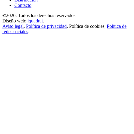
Contacto
©2026. Todos los derechos reservados.
Diseño web:
iquadrat
.
Aviso legal
,
Política de privacidad
,
Política de cookies
,
Política de
redes sociales
.