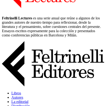
Feltrinelli Lectures
es una serie anual que reúne a algunos de los
grandes autores de nuestro tiempo para reflexionar, desde la
literatura y el pensamiento, sobre cuestiones centrales del presente.
Ensayos escritos expresamente para la colección y presentados
como conferencias públicas en Barcelona y Milán.
Libros
Autores
La editorial
Distribución