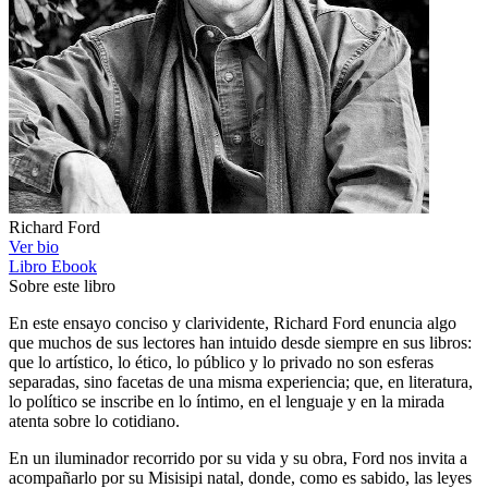
Richard Ford
Ver bio
Libro
Ebook
Sobre este libro
En este ensayo conciso y clarividente, Richard Ford enuncia algo
que muchos de sus lectores han intuido desde siempre en sus libros:
que lo artístico, lo ético, lo público y lo privado no son esferas
separadas, sino facetas de una misma experiencia; que, en literatura,
lo político se inscribe en lo íntimo, en el lenguaje y en la mirada
atenta sobre lo cotidiano.
En un iluminador recorrido por su vida y su obra, Ford nos invita a
acompañarlo por su Misisipi natal, donde, como es sabido, las leyes