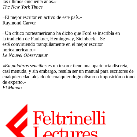
los últimos cincuenta años.»
The New York Times
«El mejor escritor en activo de este país.»
Raymond Carver
«Un crítico norteamericano ha dicho que Ford se inscribía en
la tradición de Faulkner, Hemingway, Steinbeck... Se
está convirtiendo tranquilamente en el mejor escritor
norteamericano.»
Le Nouvel Observateur
«
En palabras sencillas
es un tesoro: tiene una apariencia discreta,
casi menuda, y sin embargo, resulta ser un manual para escritores de
cualquier edad alejado de cualquier dogmatismo o imposición o tono
de experto.»
El Mundo