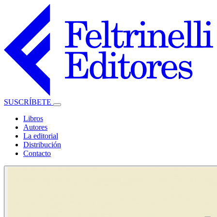
SUSCRÍBETE
Libros
Autores
La editorial
Distribución
Contacto