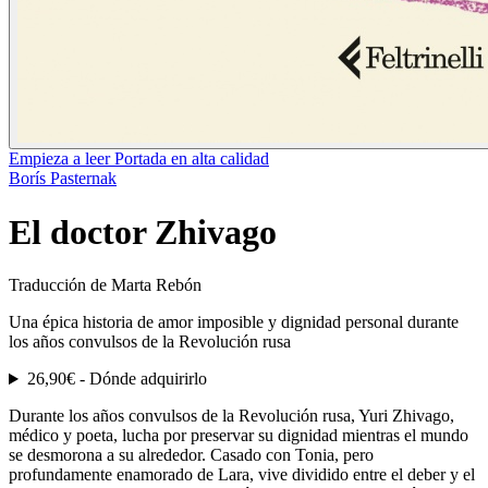
Empieza a leer
Portada en alta calidad
Borís Pasternak
El doctor Zhivago
Traducción de Marta Rebón
Una épica historia de amor imposible y dignidad personal durante
los años convulsos de la Revolución rusa
26,90€ -
Dónde adquirirlo
Durante los años convulsos de la Revolución rusa, Yuri Zhivago,
médico y poeta, lucha por preservar su dignidad mientras el mundo
se desmorona a su alrededor. Casado con Tonia, pero
profundamente enamorado de Lara, vive dividido entre el deber y el