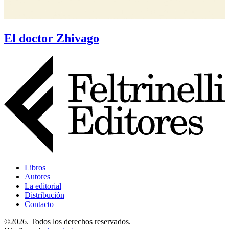
El doctor Zhivago
Libros
Autores
La editorial
Distribución
Contacto
©2026. Todos los derechos reservados.