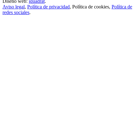
Diseño web:
iquadrat
.
Aviso legal
,
Política de privacidad
,
Política de cookies
,
Política de
redes sociales
.