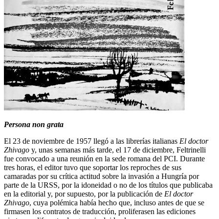
Persona non grata
El 23 de noviembre de 1957 llegó a las librerías italianas
El doctor
Zhivago
y, unas semanas más tarde, el 17 de diciembre, Feltrinelli
fue convocado a una reunión en la sede romana del PCI. Durante
tres horas, el editor tuvo que soportar los reproches de sus
camaradas por su crítica actitud sobre la invasión a Hungría por
parte de la URSS, por la idoneidad o no de los títulos que publicaba
en la editorial y, por supuesto, por la publicación de
El doctor
Zhivago
, cuya polémica había hecho que, incluso antes de que se
firmasen los contratos de traducción, proliferasen las ediciones