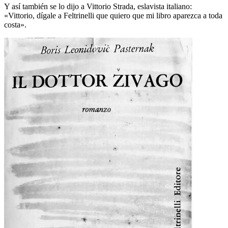
Y así también se lo dijo a Vittorio Strada, eslavista italiano:
«Vittorio, dígale a Feltrinelli que quiero que mi libro aparezca a toda
costa».