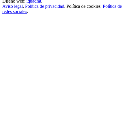
Diseño web:
iquadrat
.
Aviso legal
,
Política de privacidad
,
Política de cookies
,
Política de
redes sociales
.