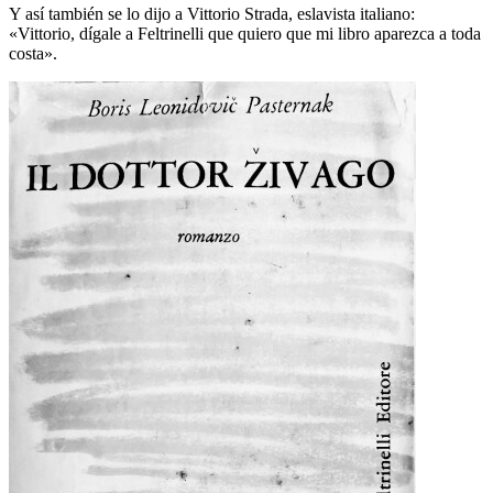
Y así también se lo dijo a Vittorio Strada, eslavista italiano:
«Vittorio, dígale a Feltrinelli que quiero que mi libro aparezca a toda
costa».