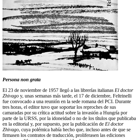
Persona non grata
El 23 de noviembre de 1957 llegó a las librerías italianas
El doctor
Zhivago
y, unas semanas más tarde, el 17 de diciembre, Feltrinelli
fue convocado a una reunión en la sede romana del PCI. Durante
tres horas, el editor tuvo que soportar los reproches de sus
camaradas por su crítica actitud sobre la invasión a Hungría por
parte de la URSS, por la idoneidad o no de los títulos que publicaba
en la editorial y, por supuesto, por la publicación de
El doctor
Zhivago
, cuya polémica había hecho que, incluso antes de que se
firmasen los contratos de traducción, proliferasen las ediciones