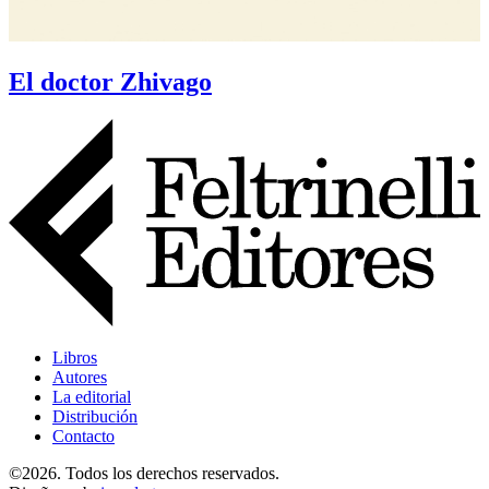
El doctor Zhivago
Libros
Autores
La editorial
Distribución
Contacto
©2026. Todos los derechos reservados.