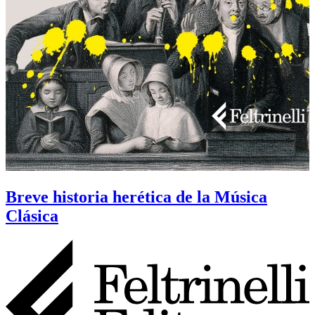
Breve historia herética de la Música
Clásica