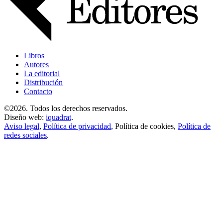
Libros
Autores
La editorial
Distribución
Contacto
©2026. Todos los derechos reservados.
Diseño web:
iquadrat
.
Aviso legal
,
Política de privacidad
,
Política de cookies
,
Política de
redes sociales
.